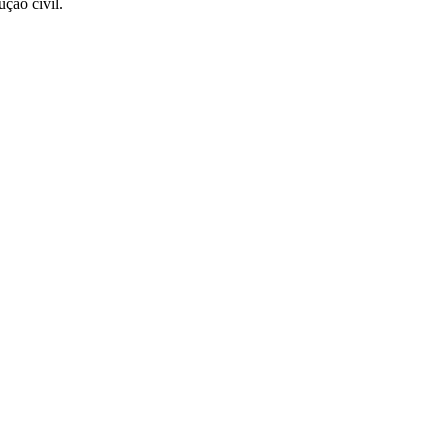
ção civil.