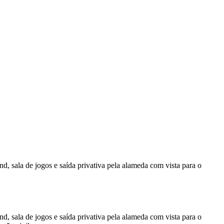
nd, sala de jogos e saída privativa pela alameda com vista para o
nd, sala de jogos e saída privativa pela alameda com vista para o