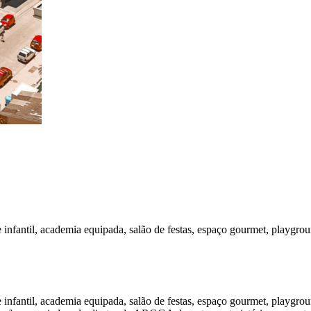
 infantil, academia equipada, salão de festas, espaço gourmet, playgrou
 infantil, academia equipada, salão de festas, espaço gourmet, playgrou