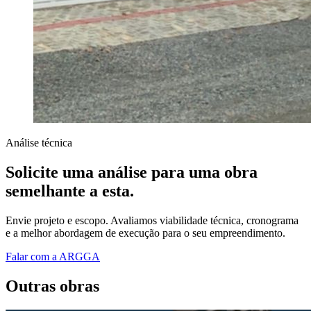
Análise técnica
Solicite uma análise para uma obra
semelhante a esta.
Envie projeto e escopo. Avaliamos viabilidade técnica, cronograma
e a melhor abordagem de execução para o seu empreendimento.
Falar com a ARGGA
Outras obras