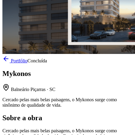
Portfólio
Concluída
Mykonos
Balneário Piçarras · SC
Cercado pelas mais belas paisagens, o Mykonos surge como
sinônimo de qualidade de vida.
Sobre a obra
Cercado pelas mais belas paisagens, o Mykonos surge como