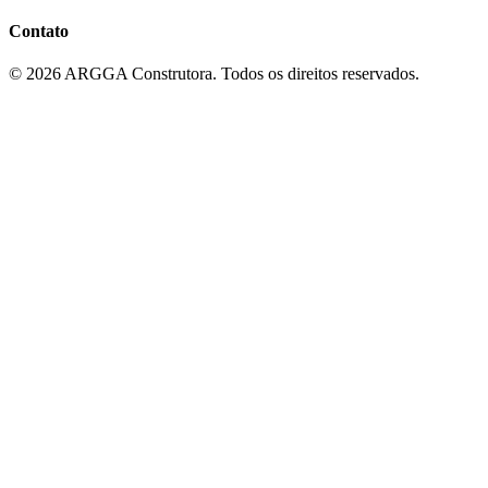
Contato
©
2026
ARGGA Construtora. Todos os direitos reservados.