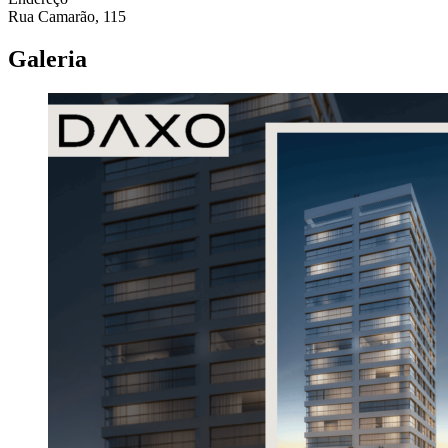
Rua Camarão, 115
Galeria